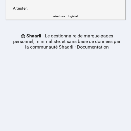
A tester.
windows
logiciel
Shaarli
· Le gestionnaire de marque-pages
personnel, minimaliste, et sans base de données par
la communauté Shaarli ·
Documentation