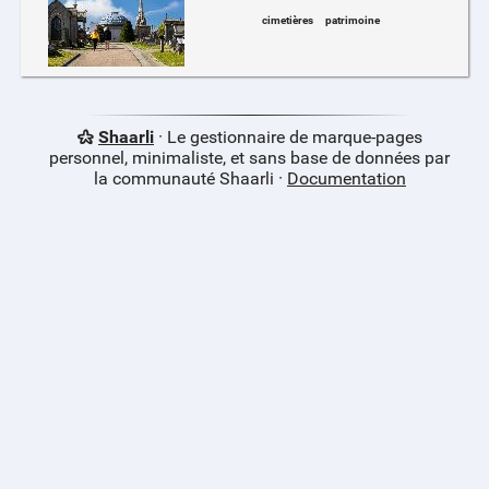
cimetières
patrimoine
Shaarli
· Le gestionnaire de marque-pages
personnel, minimaliste, et sans base de données par
la communauté Shaarli ·
Documentation